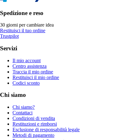
Spedizione e reso
30 giorni per cambiare idea
Restituisci il tuo ordine
Trustpilot
Servizi
Il mio account
Centro assistenza
Traccia il mio ordine
Restituisci il mio ordine
Codici sconto
Chi siamo
Chi siamo?
Contattaci
Condizioni di vendita
Restituzioni e rimborsi
Esclusione di responsabilità legale
Metodi di pagamento