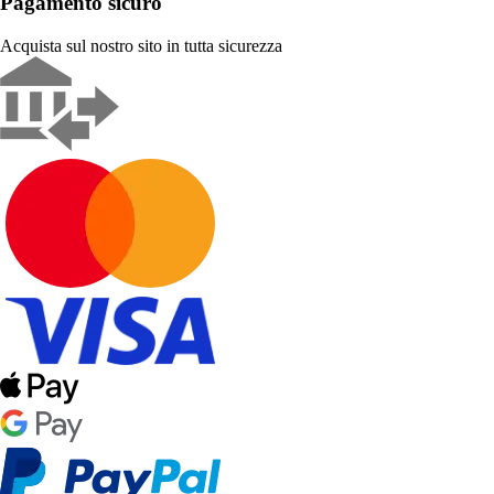
Pagamento sicuro
Acquista sul nostro sito in tutta sicurezza