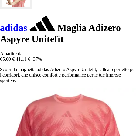
adidas
Maglia Adizero
Aspyre Unitefit
A partire da
65,00 €
41,11 €
-37%
Scopri la maglietta adidas Adizero Aspyre Unitefit, l'alleato perfetto per
i corridori, che unisce comfort e performance per le tue imprese
sportive.