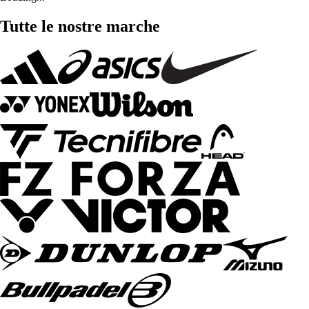
Tutte le nostre marche