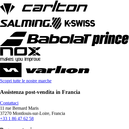
Scopri tutte le nostre marche
Assistenza post-vendita in Francia
Contattaci
11 rue Bernard Maris
37270 Montlouis-sur-Loire, Francia
+33 1 86 47 62 58