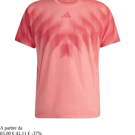
A partire da
65,00 €
41,11 €
-37%