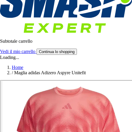
Subtotale carrello
Vedi il mio carrello
Continua lo shopping
Loading...
Home
/
Maglia adidas Adizero Aspyre Unitefit