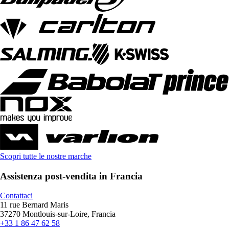
Scopri tutte le nostre marche
Assistenza post-vendita in Francia
Contattaci
11 rue Bernard Maris
37270 Montlouis-sur-Loire, Francia
+33 1 86 47 62 58