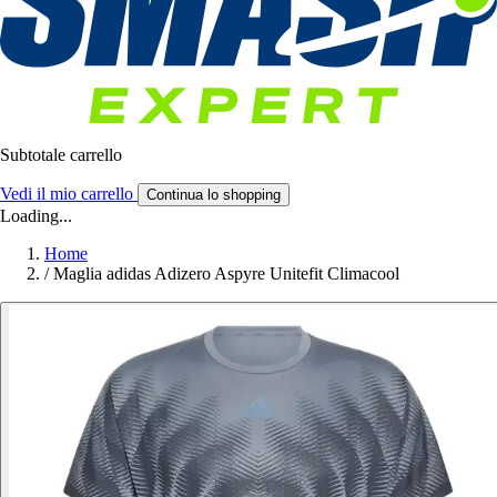
Subtotale carrello
Vedi il mio carrello
Continua lo shopping
Loading...
Home
/
Maglia adidas Adizero Aspyre Unitefit Climacool