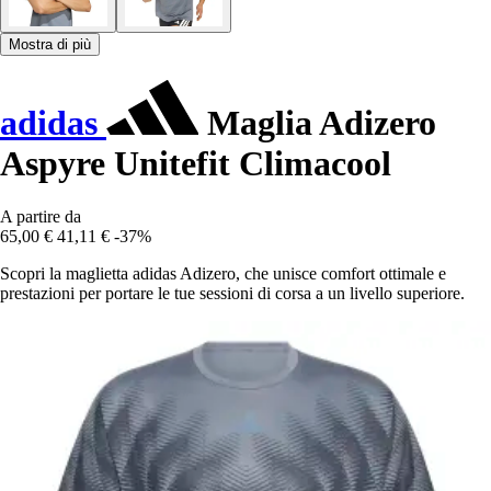
Mostra di più
adidas
Maglia Adizero
Aspyre Unitefit Climacool
A partire da
65,00 €
41,11 €
-37%
Scopri la maglietta adidas Adizero, che unisce comfort ottimale e
prestazioni per portare le tue sessioni di corsa a un livello superiore.