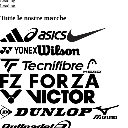
Loading...
Loading...
Tutte le nostre marche