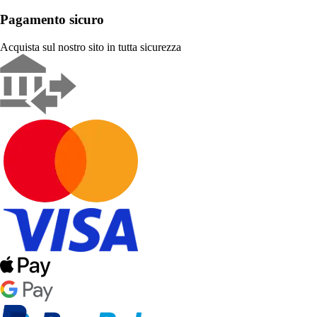
Pagamento sicuro
Acquista sul nostro sito in tutta sicurezza