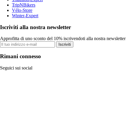
TripNBikers
Vélo-Store
Winter-Expert
Iscriviti alla nostra newsletter
Approfitta di uno sconto del 10% iscrivendoti alla nostra newsletter
Iscriviti
Rimani connesso
Seguici sui social