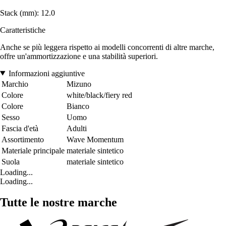
Stack (mm): 12.0
Caratteristiche
Anche se più leggera rispetto ai modelli concorrenti di altre marche,
offre un'ammortizzazione e una stabilità superiori.
Informazioni aggiuntive
Marchio
Mizuno
Colore
white/black/fiery red
Colore
Bianco
Sesso
Uomo
Fascia d'età
Adulti
Assortimento
Wave Momentum
Materiale principale
materiale sintetico
Suola
materiale sintetico
Loading...
Loading...
Tutte le nostre marche