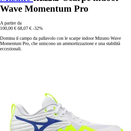
Wave Momentum Pro
A partire da
100,00 €
68,07 €
-32%
Domina il campo da pallavolo con le scarpe indoor Mizuno Wave
Momentum Pro, che uniscono un ammortizzazione e una stabilità
eccezionali.