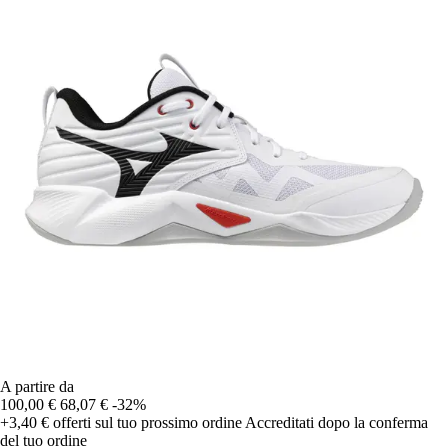
A partire da
100,00 €
68,07 €
-32%
+3,40 €
offerti sul tuo prossimo ordine
Accreditati dopo la conferma
del tuo ordine