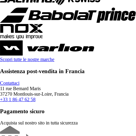
Scopri tutte le nostre marche
Assistenza post-vendita in Francia
Contattaci
11 rue Bernard Maris
37270 Montlouis-sur-Loire, Francia
+33 1 86 47 62 58
Pagamento sicuro
Acquista sul nostro sito in tutta sicurezza