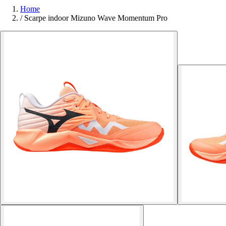
Home
/
Scarpe indoor Mizuno Wave Momentum Pro