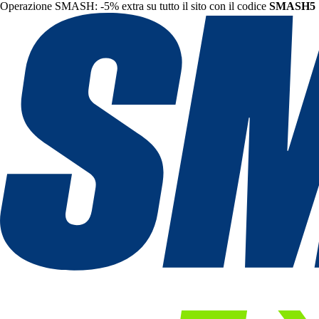
Operazione SMASH: -5% extra su tutto il sito con il codice
SMASH5