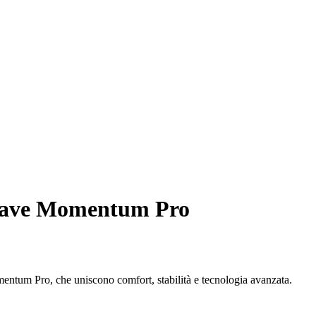
Wave Momentum Pro
entum Pro, che uniscono comfort, stabilità e tecnologia avanzata.