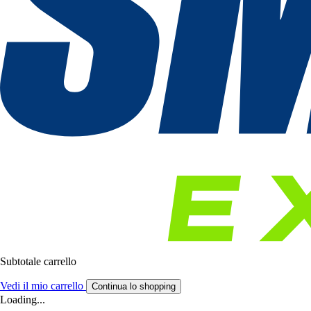
Subtotale carrello
Vedi il mio carrello
Continua lo shopping
Loading...