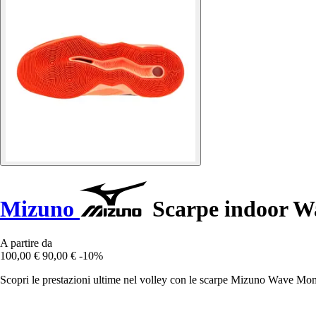
Mizuno
Scarpe indoor 
A partire da
100,00 €
90,00 €
-10%
Scopri le prestazioni ultime nel volley con le scarpe Mizuno Wave Mom